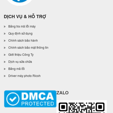
DỊCH VỤ & HỖ TRỢ
Bảng tra mã lỗi máy
Quy định sử dụng
Chính sách bảo hành
Chính sách bảo mật thông tin
Giới thiệu Công Ty
Dịch vụ sửa chữa
Bảng mã lỗi
Driver máy photo Ricoh
ZALO