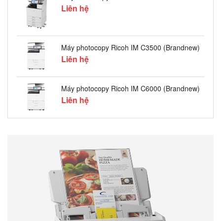
Liên hệ
Máy photocopy Ricoh IM C3500 (Brandnew)
Liên hệ
Máy photocopy Ricoh IM C6000 (Brandnew)
Liên hệ