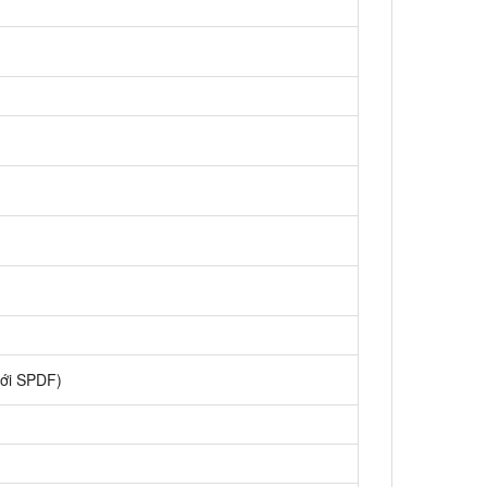
với SPDF)