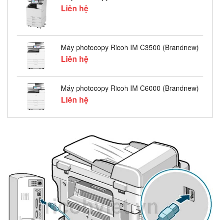
Liên hệ
Máy photocopy Ricoh IM C3500 (Brandnew)
Liên hệ
Máy photocopy Ricoh IM C6000 (Brandnew)
Liên hệ