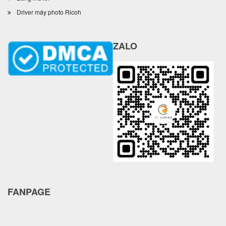
Driver máy photo Ricoh
ZALO
FANPAGE