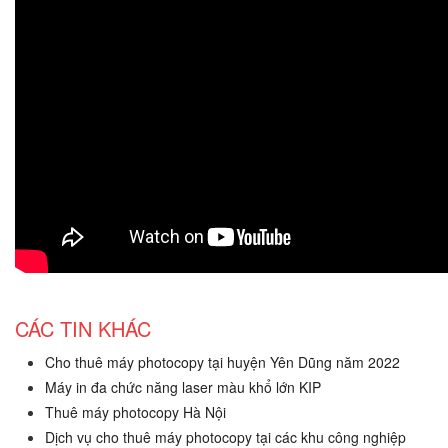
CÁC TIN KHÁC
Cho thuê máy photocopy tại huyện Yên Dũng năm 2022
Máy in đa chức năng laser màu khổ lớn KIP
Thuê máy photocopy Hà Nội
Dịch vụ cho thuê máy photocopy tại các khu công nghiệp