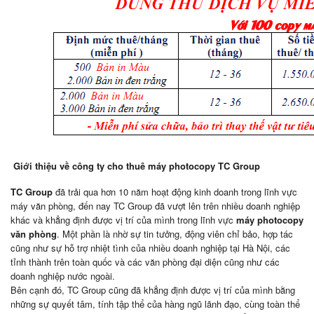
Giới thiệu về công ty cho thuê máy photocopy TC Group
TC Group
đã trải qua hơn 10 năm hoạt động kinh doanh trong lĩnh vực
máy văn phòng, đến nay TC Group đã vượt lên trên nhiều doanh nghiệp
khác và khẳng định được vị trí của mình trong lĩnh vực
máy photocopy
văn phòng
. Một phần là nhờ sự tin tưởng, động viên chỉ bảo, hợp tác
cũng như sự hỗ trợ nhiệt tình của nhiều doanh nghiệp tại Hà Nội, các
tỉnh thành trên toàn quốc và các văn phòng đại diện cũng như các
doanh nghiệp nước ngoài.
Bên cạnh đó, TC Group cũng đã khẳng định được vị trí của mình bằng
những sự quyết tâm, tính tập thể của hàng ngũ lãnh đạo, cùng toàn thể