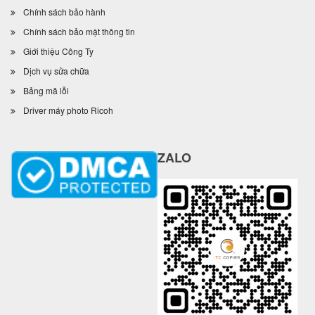
Chính sách bảo hành
Chính sách bảo mật thông tin
Giới thiệu Công Ty
Dịch vụ sửa chữa
Bảng mã lỗi
Driver máy photo Ricoh
ZALO