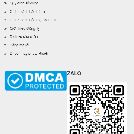
Quy định sử dụng
Chính sách bảo hành
Chính sách bảo mật thông tin
Giới thiệu Công Ty
Dịch vụ sửa chữa
Bảng mã lỗi
Driver máy photo Ricoh
ZALO