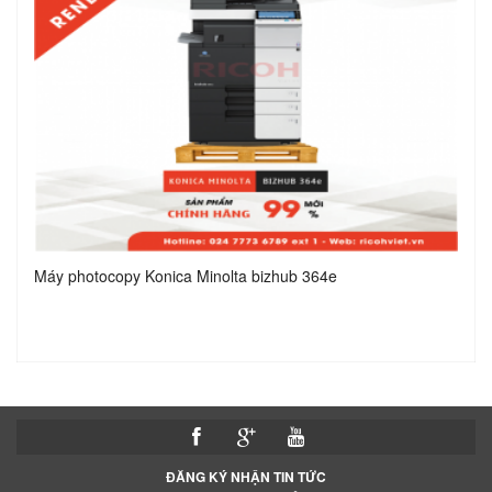
Máy photocopy Konica Minolta bizhub 364e
ĐĂNG KÝ NHẬN TIN TỨC